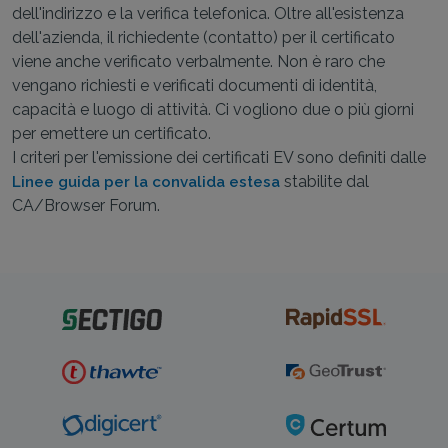
dell'indirizzo e la verifica telefonica. Oltre all'esistenza
dell'azienda, il richiedente (contatto) per il certificato
viene anche verificato verbalmente. Non è raro che
vengano richiesti e verificati documenti di identità,
capacità e luogo di attività. Ci vogliono due o più giorni
per emettere un certificato.
I criteri per l'emissione dei certificati EV sono definiti dalle
stabilite dal
Linee guida per la convalida estesa
CA/Browser Forum.