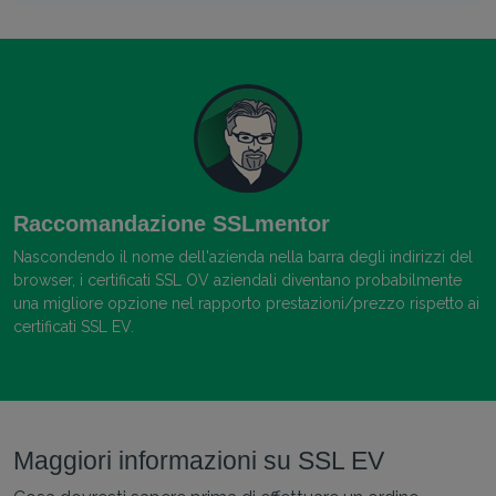
Raccomandazione SSLmentor
Nascondendo il nome dell'azienda nella barra degli indirizzi del
browser, i certificati SSL OV aziendali diventano probabilmente
una migliore opzione nel rapporto prestazioni/prezzo rispetto ai
certificati SSL EV.
Maggiori informazioni su SSL EV