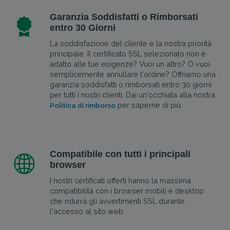
Garanzia Soddisfatti o Rimborsati
entro 30 Giorni
La soddisfazione del cliente è la nostra priorità
principale. Il certificato SSL selezionato non è
adatto alle tue esigenze? Vuoi un altro? O vuoi
semplicemente annullare l'ordine? Offriamo una
garanzia soddisfatti o rimborsati entro 30 giorni
per tutti i nostri clienti. Dai un'occhiata alla nostra
per saperne di più.
Politica di rimborso
Compatibile con tutti i principali
browser
I nostri certificati offerti hanno la massima
compatibilità con i browser mobili e desktop
che ridurrà gli avvertimenti SSL durante
l'accesso al sito web.