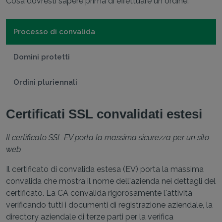
Cosa dovresti sapere prima di effettuare un ordine.
Processo di convalida
Domini protetti
Ordini pluriennali
Certificati SSL convalidati estesi
Il certificato SSL EV porta la massima sicurezza per un sito
web
Il certificato di convalida estesa (EV) porta la massima
convalida che mostra il nome dell'azienda nei dettagli del
certificato. La CA convalida rigorosamente l'attività
verificando tutti i documenti di registrazione aziendale, la
directory aziendale di terze parti per la verifica