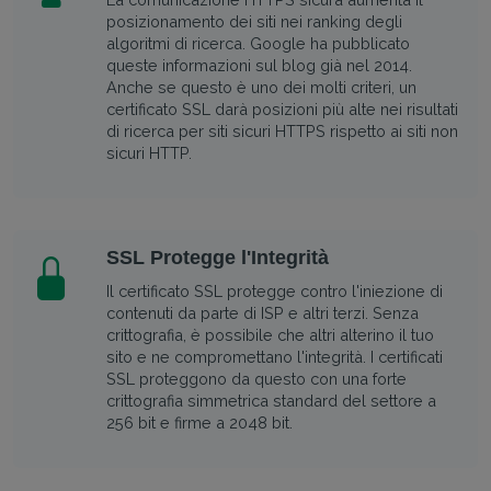
posizionamento dei siti nei ranking degli
algoritmi di ricerca. Google ha pubblicato
queste informazioni sul blog già nel 2014.
Anche se questo è uno dei molti criteri, un
certificato SSL darà posizioni più alte nei risultati
di ricerca per siti sicuri HTTPS rispetto ai siti non
sicuri HTTP.
SSL Protegge l'Integrità
Il certificato SSL protegge contro l'iniezione di
contenuti da parte di ISP e altri terzi. Senza
crittografia, è possibile che altri alterino il tuo
sito e ne compromettano l'integrità. I certificati
SSL proteggono da questo con una forte
crittografia simmetrica standard del settore a
256 bit e firme a 2048 bit.