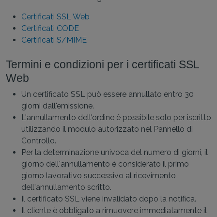
Certificati SSL Web
Certificati CODE
Certificati S/MIME
Termini e condizioni per i certificati SSL
Web
Un certificato SSL può essere annullato entro 30
giorni dall'emissione.
L'annullamento dell'ordine è possibile solo per iscritto
utilizzando il modulo autorizzato nel Pannello di
Controllo.
Per la determinazione univoca del numero di giorni, il
giorno dell'annullamento è considerato il primo
giorno lavorativo successivo al ricevimento
dell'annullamento scritto.
Il certificato SSL viene invalidato dopo la notifica.
Il cliente è obbligato a rimuovere immediatamente il