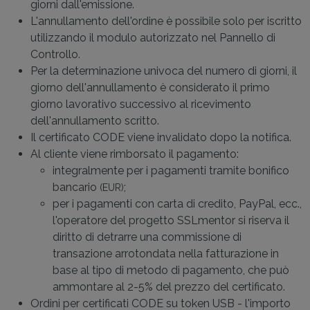
giorni dall'emissione.
L'annullamento dell'ordine è possibile solo per iscritto
utilizzando il modulo autorizzato nel Pannello di
Controllo.
Per la determinazione univoca del numero di giorni, il
giorno dell'annullamento è considerato il primo
giorno lavorativo successivo al ricevimento
dell'annullamento scritto.
Il certificato CODE viene invalidato dopo la notifica.
Al cliente viene rimborsato il pagamento:
integralmente per i pagamenti tramite bonifico
bancario
;
(EUR)
per i pagamenti con carta di credito, PayPal, ecc.,
l'operatore del progetto SSLmentor si riserva il
diritto di detrarre una commissione di
transazione arrotondata nella fatturazione in
base al tipo di metodo di pagamento, che può
ammontare al 2-5% del prezzo del certificato.
Ordini per certificati CODE su token USB - l'importo