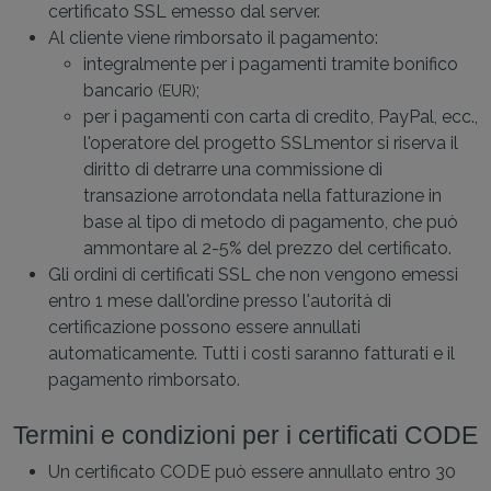
certificato SSL emesso dal server.
Al cliente viene rimborsato il pagamento:
integralmente per i pagamenti tramite bonifico
bancario
;
(EUR)
per i pagamenti con carta di credito, PayPal, ecc.,
l'operatore del progetto SSLmentor si riserva il
diritto di detrarre una commissione di
transazione arrotondata nella fatturazione in
base al tipo di metodo di pagamento, che può
ammontare al 2-5% del prezzo del certificato.
Gli ordini di certificati SSL che non vengono emessi
entro 1 mese dall'ordine presso l'autorità di
certificazione possono essere annullati
automaticamente. Tutti i costi saranno fatturati e il
pagamento rimborsato.
Termini e condizioni per i certificati CODE
Un certificato CODE può essere annullato entro 30