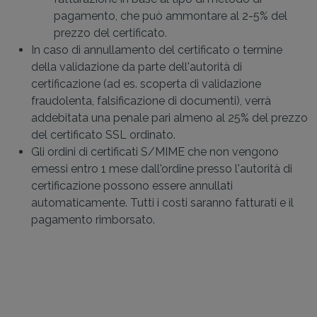
pagamento, che può ammontare al 2-5% del
prezzo del certificato.
In caso di annullamento del certificato o termine
della validazione da parte dell'autorità di
certificazione (ad es. scoperta di validazione
fraudolenta, falsificazione di documenti), verrà
addebitata una penale pari almeno al 25% del prezzo
del certificato SSL ordinato.
Gli ordini di certificati S/MIME che non vengono
emessi entro 1 mese dall'ordine presso l'autorità di
certificazione possono essere annullati
automaticamente. Tutti i costi saranno fatturati e il
pagamento rimborsato.