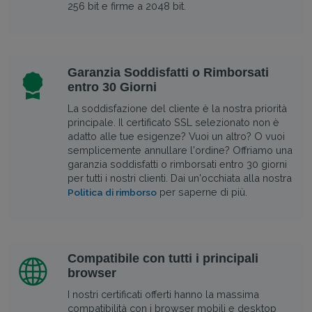
256 bit e firme a 2048 bit.
Garanzia Soddisfatti o Rimborsati
entro 30 Giorni
La soddisfazione del cliente è la nostra priorità
principale. Il certificato SSL selezionato non è
adatto alle tue esigenze? Vuoi un altro? O vuoi
semplicemente annullare l'ordine? Offriamo una
garanzia soddisfatti o rimborsati entro 30 giorni
per tutti i nostri clienti. Dai un'occhiata alla nostra
per saperne di più.
Politica di rimborso
Compatibile con tutti i principali
browser
I nostri certificati offerti hanno la massima
compatibilità con i browser mobili e desktop