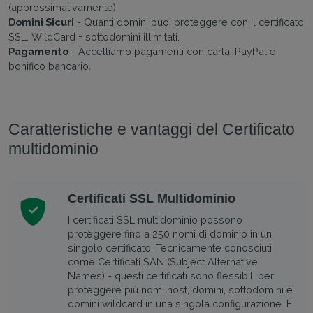
(approssimativamente).
Domini Sicuri
- Quanti domini puoi proteggere con il certificato
SSL. WildCard = sottodomini illimitati.
Pagamento
- Accettiamo pagamenti con carta, PayPal e
bonifico bancario.
Caratteristiche e vantaggi del Certificato
multidominio
Certificati SSL Multidominio
I certificati SSL multidominio possono
proteggere fino a 250 nomi di dominio in un
singolo certificato. Tecnicamente conosciuti
come Certificati SAN (Subject Alternative
Names) - questi certificati sono flessibili per
proteggere più nomi host, domini, sottodomini e
domini wildcard in una singola configurazione. È