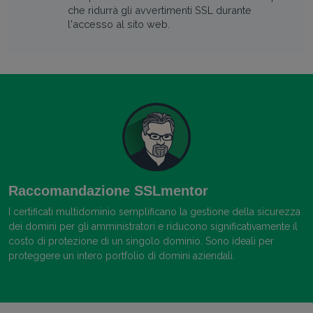
che ridurrà gli avvertimenti SSL durante
l'accesso al sito web.
Raccomandazione SSLmentor
I certificati multidominio semplificano la gestione della sicurezza
dei domini per gli amministratori e riducono significativamente il
costo di protezione di un singolo dominio. Sono ideali per
proteggere un intero portfolio di domini aziendali.