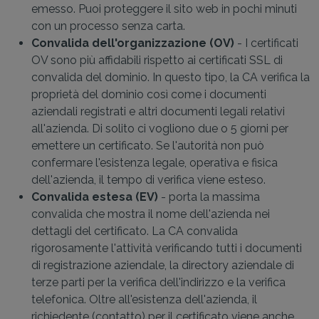
emesso. Puoi proteggere il sito web in pochi minuti
con un processo senza carta.
Convalida dell'organizzazione (OV)
- I certificati
OV sono più affidabili rispetto ai certificati SSL di
convalida del dominio. In questo tipo, la CA verifica la
proprietà del dominio così come i documenti
aziendali registrati e altri documenti legali relativi
all'azienda. Di solito ci vogliono due o 5 giorni per
emettere un certificato. Se l'autorità non può
confermare l'esistenza legale, operativa e fisica
dell'azienda, il tempo di verifica viene esteso.
Convalida estesa (EV)
- porta la massima
convalida che mostra il nome dell'azienda nei
dettagli del certificato. La CA convalida
rigorosamente l'attività verificando tutti i documenti
di registrazione aziendale, la directory aziendale di
terze parti per la verifica dell'indirizzo e la verifica
telefonica. Oltre all'esistenza dell'azienda, il
richiedente (contatto) per il certificato viene anche