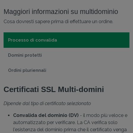
Maggiori informazioni su multidominio
Cosa dovresti sapere prima di effettuare un ordine.
Processo di convalida
Domini protetti
Ordini pluriennali
Certificati SSL Multi-domini
Dipende dal tipo di certificato selezionato
Convalida del dominio (DV)
- il modo più veloce e
automatizzato per verificare. La CA verifica solo
l'esistenza del dominio prima che il certificato venga