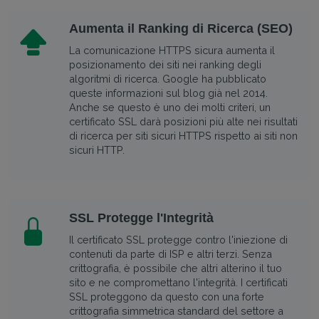
Aumenta il Ranking di Ricerca (SEO)
La comunicazione HTTPS sicura aumenta il
posizionamento dei siti nei ranking degli
algoritmi di ricerca. Google ha pubblicato
queste informazioni sul blog già nel 2014.
Anche se questo è uno dei molti criteri, un
certificato SSL darà posizioni più alte nei risultati
di ricerca per siti sicuri HTTPS rispetto ai siti non
sicuri HTTP.
SSL Protegge l'Integrità
Il certificato SSL protegge contro l'iniezione di
contenuti da parte di ISP e altri terzi. Senza
crittografia, è possibile che altri alterino il tuo
sito e ne compromettano l'integrità. I certificati
SSL proteggono da questo con una forte
crittografia simmetrica standard del settore a