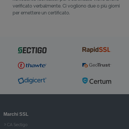
verificato verbalmente. Ci vogliono due o più giorni
per emettere un certificato.
Marchi SSL
CA Sectigo