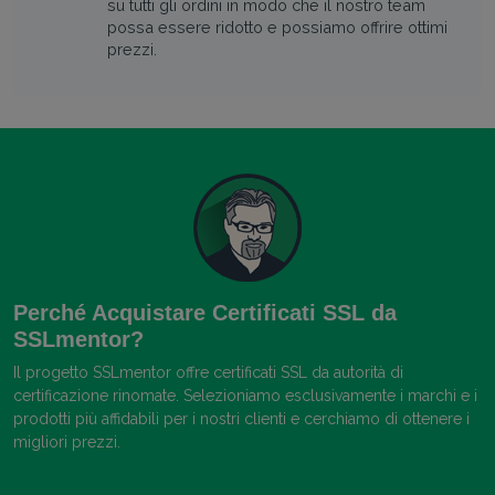
su tutti gli ordini in modo che il nostro team
possa essere ridotto e possiamo offrire ottimi
prezzi.
Perché Acquistare Certificati SSL da
SSLmentor?
Il progetto SSLmentor offre certificati SSL da autorità di
certificazione rinomate. Selezioniamo esclusivamente i marchi e i
prodotti più affidabili per i nostri clienti e cerchiamo di ottenere i
migliori prezzi.