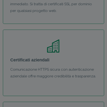
immediato. Si tratta di certificati SSL per dominio
per qualsiasi progetto web.
Certificati aziendali
Comunicazione HTTPS sicura con autenticazione
aziendale offre maggiore credibilità e trasparenza.