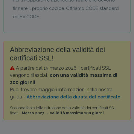
firmare il proprio codice. Offriamo CODE standard
ed EV CODE.
Abbreviazione della validità dei
certificati SSL!
A partire dal 15 marzo 2026, i certificati SSL
vengono rilasciati
con una validità massima di
200 giorni!
Puoi trovare maggiori informazioni nella nostra
guida -
.
Abbreviazione della durata del certificato
Seconda fase della riduzione della validità dei certificati SSL
fidati -
Marzo 2027 → validità massima 100 giorni