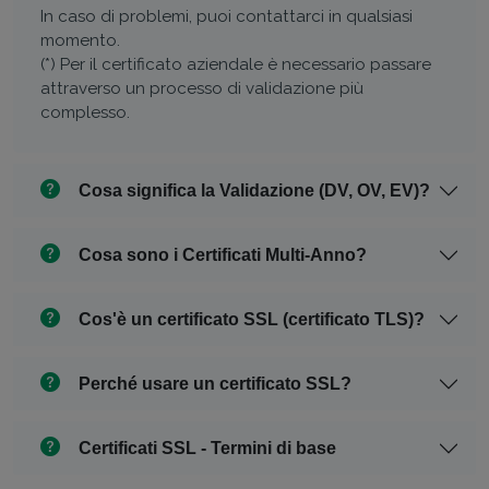
In caso di problemi, puoi contattarci in qualsiasi
momento.
(*) Per il certificato aziendale è necessario passare
attraverso un processo di validazione più
complesso.
Cosa significa la Validazione (DV, OV, EV)?
Cosa sono i Certificati Multi-Anno?
Cos'è un certificato SSL (certificato TLS)?
Perché usare un certificato SSL?
Certificati SSL - Termini di base