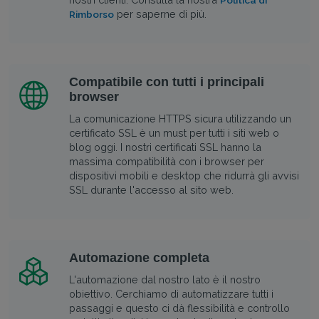
per saperne di più.
Rimborso
Compatibile con tutti i principali
browser
La comunicazione HTTPS sicura utilizzando un
certificato SSL è un must per tutti i siti web o
blog oggi. I nostri certificati SSL hanno la
massima compatibilità con i browser per
dispositivi mobili e desktop che ridurrà gli avvisi
SSL durante l'accesso al sito web.
Automazione completa
L'automazione dal nostro lato è il nostro
obiettivo. Cerchiamo di automatizzare tutti i
passaggi e questo ci dà flessibilità e controllo