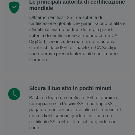
Le principali autorità di certificazione
mondiale
Offriamo certificati SSL da autorità di
certificazione globali che garantiscono qualità e
affidabilità. Siamo partner delle più grandi
autorità di certificazione al mondo come CA
DigiCert, che include i marchi delle autorità
GeoTrust, RapidSSL e Thawte, o CA Sectigo,
che operava precedentemente con il nome
Comodo.
Sicura il tuo sito in pochi minuti
Basta ordinare un certificato SSL di dominio,
consigliamo sia PositiveSSL che RapidSSL,
pagare e confermare la verifica del dominio. I
nostri clienti sono in grado di ottenere un
certificato SSL entro 10 minuti pagando con
carta.