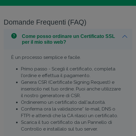
Domande Frequenti (FAQ)
Come posso ordinare un Certificato SSL
per il mio sito web?
È un processo semplice e facile.
Primo passo - Scegli il certificato, completa
l'ordine e effettua il pagamento.
Genera CSR (Certificate Signing Request) e
inseriscilo nel tuo ordine. Puoi anche utilizzare
il nostro generatore di CSR.
Ordineremo un certificato dall'autorità.
Conferma ora la validazione* (e-mail, DNS o
FTP) e attendi che la CA rilasci un certificato.
Scarica il tuo certificato da un Pannello di
Controllo e installalo sul tuo server.