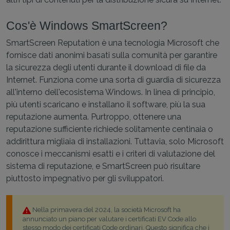
Cos'è Windows SmartScreen?
SmartScreen Reputation è una tecnologia Microsoft che
fornisce dati anonimi basati sulla comunità per garantire
la sicurezza degli utenti durante il download di file da
Internet. Funziona come una sorta di guardia di sicurezza
all'interno dell'ecosistema Windows. In linea di principio,
più utenti scaricano e installano il software, più la sua
reputazione aumenta. Purtroppo, ottenere una
reputazione sufficiente richiede solitamente centinaia o
addirittura migliaia di installazioni. Tuttavia, solo Microsoft
conosce i meccanismi esatti e i criteri di valutazione del
sistema di reputazione, e SmartScreen può risultare
piuttosto impegnativo per gli sviluppatori.
Nella primavera del 2024, la società Microsoft ha
annunciato un piano per valutare i certificati EV Code allo
stesso modo dei certificati Code ordinari. Questo significa che i