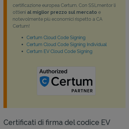
certificazione europea Certum. Con SSLmentor li
ottieni
al miglior prezzo sul mercato
e
notevolmente più economici rispetto a CA
Certum!
Certum Cloud Code Signing
Certum Cloud Code Signing Individual
Certum EV Cloud Code Signing
Certificati di firma del codice EV