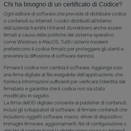
Chi ha bisogno di un certificato di Codice?
Ogni editore di software che prevede di distribuire codice
o contenuti su Internet. I codici distribuiti all'interno
dell'azienda tramite l'intranet dovrebbero anche essere
firmati a causa delle politiche del sistema operativo
come Windows e MacOS. Tutti i sistemi moderni
preferiscono il codice firmato per proteggere gli utenti e
prevenire la diffusione di software dannosi.
Firmare il codice non cambia il software. Aggiunge solo
una firma digitale al file eseguibile dell'applicazione, che
fornisce informazioni sufficienti per verificare l'identità del
firmatario e garantire che il codice non sia stato
modificato in seguito.
La firma dell'ID digitale consente ai publisher di contenuti,
inclusi gli sviluppatori di software, di firmare contenuti che
includono oggetti software, macro, driver di dispositivo,
immagini firmware, aggiornamenti, file di configurazione o
altri tipi di contenuti per la distribuzione sicura su Internet.