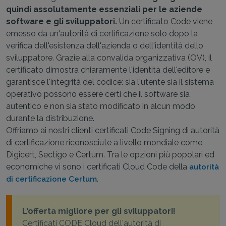
quindi assolutamente essenziali per le aziende
software e gli sviluppatori.
Un certificato Code viene
emesso da un'autorità di certificazione solo dopo la
verifica dell'esistenza dell'azienda o dell'identità dello
sviluppatore. Grazie alla convalida organizzativa (OV), il
certificato dimostra chiaramente l'identità dell'editore e
garantisce l'integrità del codice: sia l'utente sia il sistema
operativo possono essere certi che il software sia
autentico e non sia stato modificato in alcun modo
durante la distribuzione.
Offriamo ai nostri clienti certificati Code Signing di autorità
di certificazione riconosciute a livello mondiale come
Digicert, Sectigo e Certum. Tra le opzioni più popolari ed
economiche vi sono i certificati Cloud Code della
autorità
.
di certificazione Certum
L'offerta migliore per gli sviluppatori!
Certificati CODE Cloud dell'autorità di