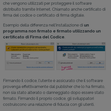
che vengono utilizzati per proteggere il software
distribuito tramite Internet. Chiamato anche certificato di
firma del codice o certificato di firma digitale.
Esempio della differenza nell'installazione di
un
programma non firmato e firmato utilizzando un
certificato di Firma del Codice
.
Firmando il codice, l'utente è assicurato che il software
provenga effettivamente dal publisher che lo ha firmato,
non sia stato alterato o danneggiato dopo essere stato
firmato. Firmando il proprio codice, gli sviluppatori
costruiscono una relazione di fiducia con gli utenti.