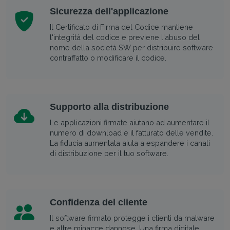
Sicurezza dell'applicazione
Il Certificato di Firma del Codice mantiene
l'integrità del codice e previene l'abuso del
nome della società SW per distribuire software
contraffatto o modificare il codice.
Supporto alla distribuzione
Le applicazioni firmate aiutano ad aumentare il
numero di download e il fatturato delle vendite.
La fiducia aumentata aiuta a espandere i canali
di distribuzione per il tuo software.
Confidenza del cliente
Il software firmato protegge i clienti da malware
e altre minacce dannose. Una firma digitale