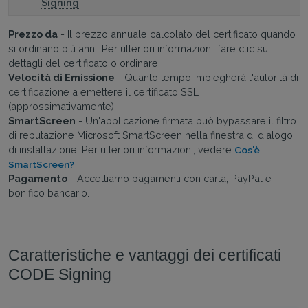
Signing
Prezzo da
- Il prezzo annuale calcolato del certificato quando
si ordinano più anni. Per ulteriori informazioni, fare clic sui
dettagli del certificato o ordinare.
Velocità di Emissione
- Quanto tempo impiegherà l'autorità di
certificazione a emettere il certificato SSL
(approssimativamente).
SmartScreen
- Un'applicazione firmata può bypassare il filtro
di reputazione Microsoft SmartScreen nella finestra di dialogo
di installazione. Per ulteriori informazioni, vedere
Cos'è
SmartScreen?
Pagamento
- Accettiamo pagamenti con carta, PayPal e
bonifico bancario.
Caratteristiche e vantaggi dei certificati
CODE Signing