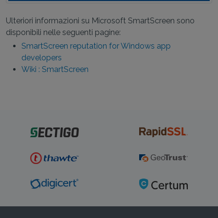
Ulteriori informazioni su Microsoft SmartScreen sono
disponibili nelle seguenti pagine:
SmartScreen reputation for Windows app
developers
Wiki : SmartScreen