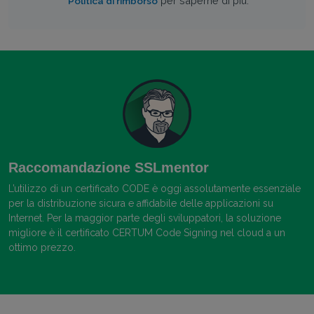
per saperne di più.
Politica di rimborso
Raccomandazione SSLmentor
L’utilizzo di un certificato CODE è oggi assolutamente essenziale
per la distribuzione sicura e affidabile delle applicazioni su
Internet. Per la maggior parte degli sviluppatori, la soluzione
migliore è il certificato CERTUM Code Signing nel cloud a un
ottimo prezzo.