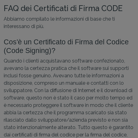
FAQ dei Certificati di Firma CODE
Abbiamo compilato le informazioni di base che ti
interessano di più.
Cos'è un Certificato di Firma del Codice
(Code Signing)?
Quando i clienti acquistavano software confezionato,
avevano la certezza pratica che il software sui supporti
inclusi fosse genuino. Avevano tutte le informazioni a
disposizione, compreso un manuale e contatti con lo
sviluppatore. Con la diffusione di Internet e il download di
software, questo non è stato il caso per molto tempo ed
è necessario proteggere il software in modo che il cliente
abbia la certezza che il programma scaricato sia stato
rilasciato dallo sviluppatore/azienda previsto e non sia
stato intenzionalmente alterato. Tutto questo è garantito
dai certificati di firma del codice per la firma del codice,