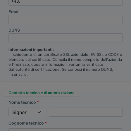
Email
DUNS
Informazioni importanti:
Il richiedente di un certificato SSL aziendale, EV SSL o CODE è
elencato sul certificato. Compila il nome completo dell'azienda
e l'indirizzo, queste informazioni verranno verificate
dall'autorità di certificazione. Se conosci il numero DUNS,
inseriscilo.
Contatto tecnico e di autorizzazione
Nome tecnico
Cognome tecnico