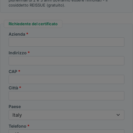
cosiddetto REISSUE (gratuito).
Richiedente del certificato
Azienda
Indirizzo
CAP
Città
Paese
Telefono