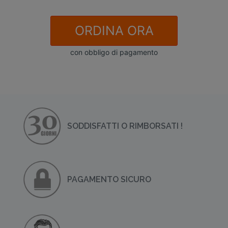
ORDINA ORA
con obbligo di pagamento
SODDISFATTI O RIMBORSATI !
PAGAMENTO SICURO