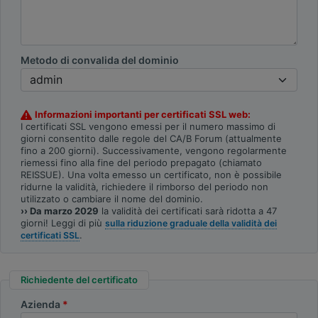
Metodo di convalida del dominio
Informazioni importanti per certificati SSL web:
I certificati SSL vengono emessi per il numero massimo di
giorni consentito dalle regole del CA/B Forum (attualmente
fino a 200 giorni). Successivamente, vengono regolarmente
riemessi fino alla fine del periodo prepagato (chiamato
REISSUE). Una volta emesso un certificato, non è possibile
ridurne la validità, richiedere il rimborso del periodo non
utilizzato o cambiare il nome del dominio.
›› Da marzo 2029
la validità dei certificati sarà ridotta a 47
giorni! Leggi di più
sulla riduzione graduale della validità dei
.
certificati SSL
Richiedente del certificato
Azienda