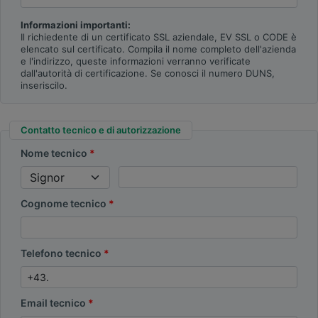
Informazioni importanti:
Il richiedente di un certificato SSL aziendale, EV SSL o CODE è
elencato sul certificato. Compila il nome completo dell'azienda
e l'indirizzo, queste informazioni verranno verificate
dall'autorità di certificazione. Se conosci il numero DUNS,
inseriscilo.
Contatto tecnico e di autorizzazione
Nome tecnico
Cognome tecnico
Telefono tecnico
Email tecnico