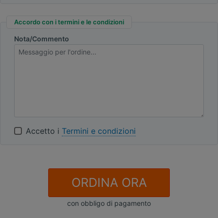
Accordo con i termini e le condizioni
Nota/Commento
Accetto i
Termini e condizioni
ORDINA ORA
con obbligo di pagamento