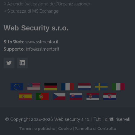
Aziende (Validazione dell'Organizzazione)
Sicurezza di MS Exchange
Web Security s.r.o.
Sito Web:
www.sslmentor.it
Supporto:
info@sslmentor.it
© Copyright 2024-2026 Web security s.r.o. | Tutti i diritti riservati
Termini e politiche
|
Cookie
|
Pannello di Controllo