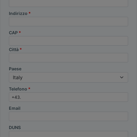
Indirizzo
CAP
Città
Paese
Telefono
Email
DUNS