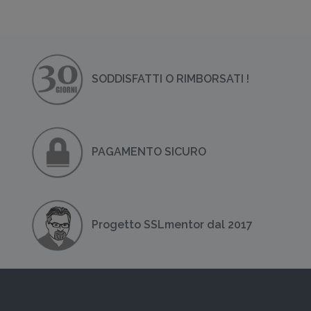
SODDISFATTI O RIMBORSATI !
PAGAMENTO SICURO
Progetto SSLmentor dal 2017