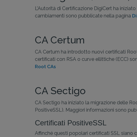
L’Autorità di Certificazione DigiCert ha inizia
cambiamenti sono pubblicate nella pagina
Di
CA Certum
CA Certum ha introdotto nuovi certificati Root
certificati con RSA o curve ellittiche (ECC) 
Root CAs
CA Sectigo
CA Sectigo ha iniziato la migrazione delle Root
PositiveSSL). Maggiori informazioni sono pub
Certificati PositiveSSL
Affinché questi popolari certificati SSL siano 