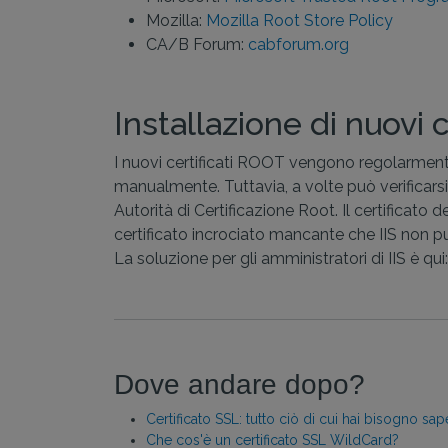
Mozilla:
Mozilla Root Store Policy
CA/B Forum:
cabforum.org
Installazione di nuovi 
I nuovi certificati ROOT vengono regolarmente 
manualmente. Tuttavia, a volte può verificarsi 
Autorità di Certificazione Root. Il certificato 
certificato incrociato mancante che IIS non p
La soluzione per gli amministratori di IIS è qui
Dove andare dopo?
Certificato SSL: tutto ciò di cui hai bisogno sap
Che cos'è un certificato SSL WildCard?