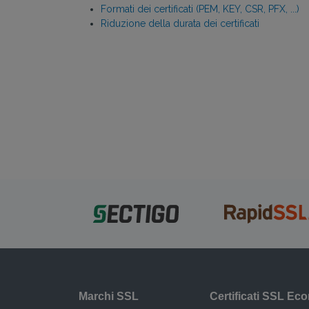
Formati dei certificati (PEM, KEY, CSR, PFX, ...)
Riduzione della durata dei certificati
Marchi SSL
Certificati SSL Ec