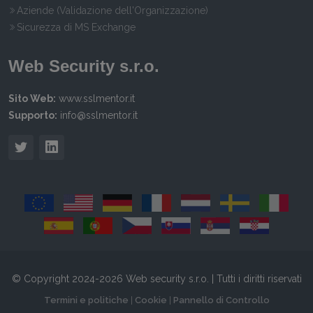
Aziende (Validazione dell'Organizzazione)
Sicurezza di MS Exchange
Web Security s.r.o.
Sito Web:
www.sslmentor.it
Supporto:
info@sslmentor.it
© Copyright 2024-2026 Web security s.r.o. | Tutti i diritti riservati
Termini e politiche
|
Cookie
|
Pannello di Controllo