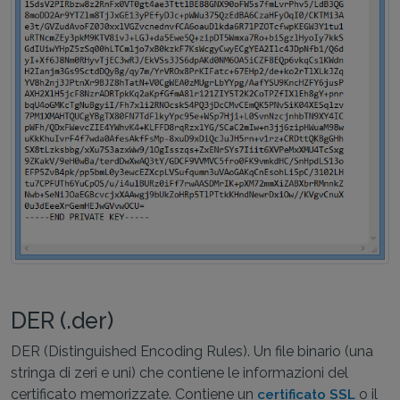
DER (.der)
DER (Distinguished Encoding Rules). Un file binario (una
stringa di zeri e uni) che contiene le informazioni del
certificato memorizzate. Contiene un
o il
certificato SSL