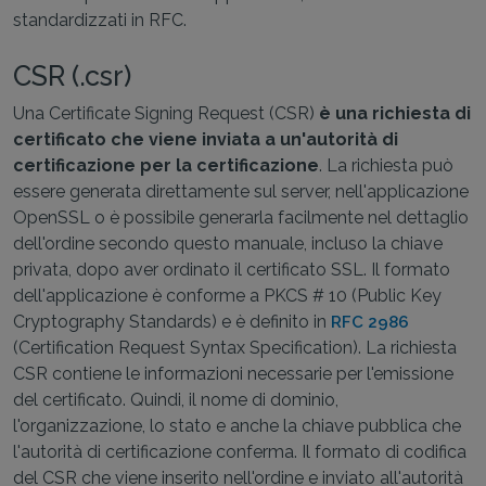
standardizzati in RFC.
CSR (.csr)
Una Certificate Signing Request (CSR)
è una richiesta di
certificato che viene inviata a un'autorità di
certificazione per la certificazione
. La richiesta può
essere generata direttamente sul server, nell'applicazione
OpenSSL o è possibile generarla facilmente nel dettaglio
dell'ordine secondo questo manuale, incluso la chiave
privata, dopo aver ordinato il certificato SSL. Il formato
dell'applicazione è conforme a PKCS # 10 (Public Key
Cryptography Standards) e è definito in
RFC 2986
(Certification Request Syntax Specification). La richiesta
CSR contiene le informazioni necessarie per l'emissione
del certificato. Quindi, il nome di dominio,
l'organizzazione, lo stato e anche la chiave pubblica che
l'autorità di certificazione conferma. Il formato di codifica
del CSR che viene inserito nell'ordine e inviato all'autorità