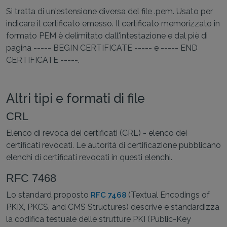
Si tratta di un'estensione diversa del file .pem. Usato per
indicare il certificato emesso. Il certificato memorizzato in
formato PEM è delimitato dall'intestazione e dal piè di
pagina ----- BEGIN CERTIFICATE ----- e ----- END
CERTIFICATE -----.
Altri tipi e formati di file
CRL
Elenco di revoca dei certificati (CRL) - elenco dei
certificati revocati. Le autorità di certificazione pubblicano
elenchi di certificati revocati in questi elenchi.
RFC 7468
Lo standard proposto
(Textual Encodings of
RFC 7468
PKIX, PKCS, and CMS Structures) descrive e standardizza
la codifica testuale delle strutture PKI (Public-Key