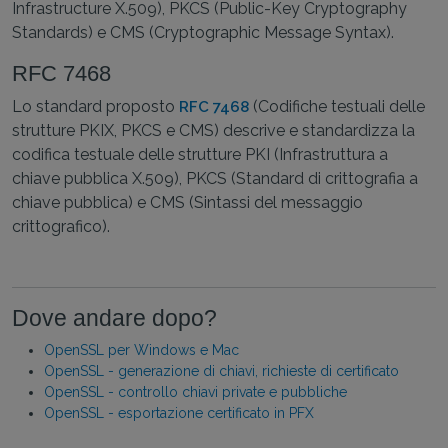
Infrastructure X.509), PKCS (Public-Key Cryptography
Standards) e CMS (Cryptographic Message Syntax).
RFC 7468
Lo standard proposto
(Codifiche testuali delle
RFC 7468
strutture PKIX, PKCS e CMS) descrive e standardizza la
codifica testuale delle strutture PKI (Infrastruttura a
chiave pubblica X.509), PKCS (Standard di crittografia a
chiave pubblica) e CMS (Sintassi del messaggio
crittografico).
Dove andare dopo?
OpenSSL per Windows e Mac
OpenSSL - generazione di chiavi, richieste di certificato
OpenSSL - controllo chiavi private e pubbliche
OpenSSL - esportazione certificato in PFX