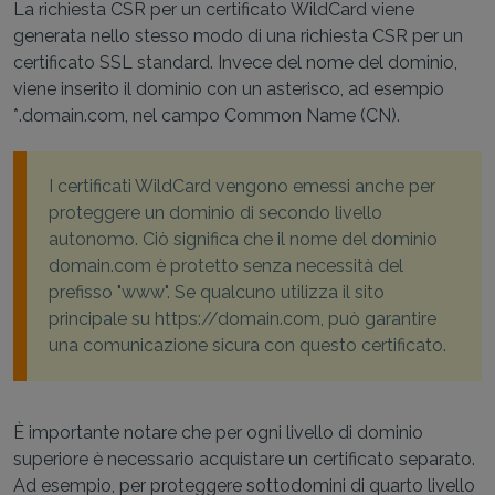
La richiesta CSR per un certificato WildCard viene
generata nello stesso modo di una richiesta CSR per un
certificato SSL standard. Invece del nome del dominio,
viene inserito il dominio con un asterisco, ad esempio
*.domain.com, nel campo Common Name (CN).
I certificati WildCard vengono emessi anche per
proteggere un dominio di secondo livello
autonomo. Ciò significa che il nome del dominio
domain.com è protetto senza necessità del
prefisso "www". Se qualcuno utilizza il sito
principale su https://domain.com, può garantire
una comunicazione sicura con questo certificato.
È importante notare che per ogni livello di dominio
superiore è necessario acquistare un certificato separato.
Ad esempio, per proteggere sottodomini di quarto livello