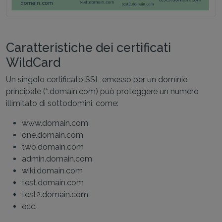
Caratteristiche dei certificati
WildCard
Un singolo certificato SSL emesso per un dominio
principale (*.domain.com) può proteggere un numero
illimitato di sottodomini, come:
www.domain.com
one.domain.com
two.domain.com
admin.domain.com
wiki.domain.com
test.domain.com
test2.domain.com
ecc.