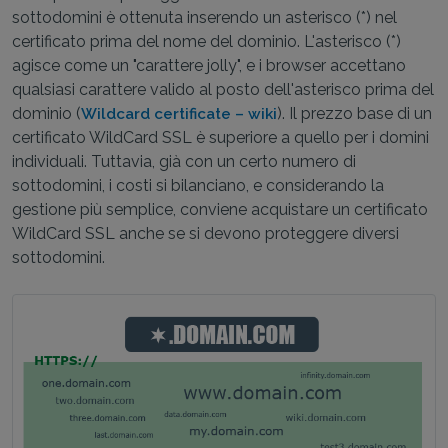
sottodomini è ottenuta inserendo un asterisco (*) nel
certificato prima del nome del dominio. L'asterisco (*)
agisce come un "carattere jolly", e i browser accettano
qualsiasi carattere valido al posto dell'asterisco prima del
dominio (
). Il prezzo base di un
Wildcard certificate – wiki
certificato WildCard SSL è superiore a quello per i domini
individuali. Tuttavia, già con un certo numero di
sottodomini, i costi si bilanciano, e considerando la
gestione più semplice, conviene acquistare un certificato
WildCard SSL anche se si devono proteggere diversi
sottodomini.