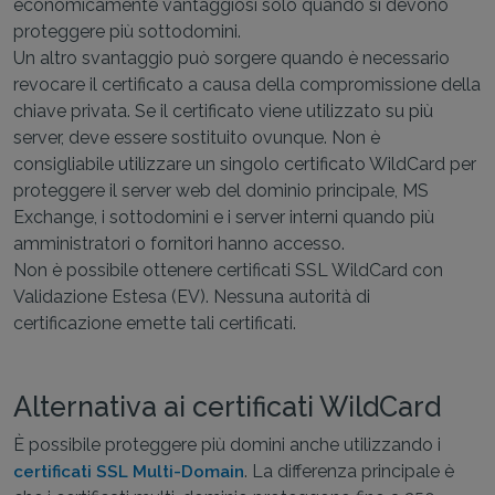
economicamente vantaggiosi solo quando si devono
proteggere più sottodomini.
Un altro svantaggio può sorgere quando è necessario
revocare il certificato a causa della compromissione della
chiave privata. Se il certificato viene utilizzato su più
server, deve essere sostituito ovunque. Non è
consigliabile utilizzare un singolo certificato WildCard per
proteggere il server web del dominio principale, MS
Exchange, i sottodomini e i server interni quando più
amministratori o fornitori hanno accesso.
Non è possibile ottenere certificati SSL WildCard con
Validazione Estesa (EV). Nessuna autorità di
certificazione emette tali certificati.
Alternativa ai certificati WildCard
È possibile proteggere più domini anche utilizzando i
. La differenza principale è
certificati SSL Multi-Domain