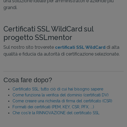
una soluzione ideale per amministratori e aziende più
grandi.
Certificati SSL WildCard sul
progetto SSLmentor
Sul nostro sito troverete
di alta
certificati SSL WildCard
qualità e fiducia da autorità di certificazione selezionate.
Cosa fare dopo?
Certificato SSL: tutto ciò di cui hai bisogno sapere
Come funziona la verifica del dominio (certificati DV)
Come creare una richiesta di firma del certificato (CSR)
Formati dei certificati (PEM, KEY, CSR, PFX, ...)
Che cos'è la RINNOVAZIONE del certificato SSL