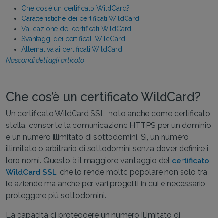
Che cos’è un certificato WildCard?
Caratteristiche dei certificati WildCard
Validazione dei certificati WildCard
Svantaggi dei certificati WildCard
Alternativa ai certificati WildCard
Nascondi dettagli articolo
Che cos’è un certificato WildCard?
Un certificato WildCard SSL, noto anche come certificato
stella, consente la comunicazione HTTPS per un dominio
e un numero illimitato di sottodomini. Sì, un numero
illimitato o arbitrario di sottodomini senza dover definire i
loro nomi. Questo è il maggiore vantaggio del
certificato
, che lo rende molto popolare non solo tra
WildCard SSL
le aziende ma anche per vari progetti in cui è necessario
proteggere più sottodomini.
La capacità di proteggere un numero illimitato di