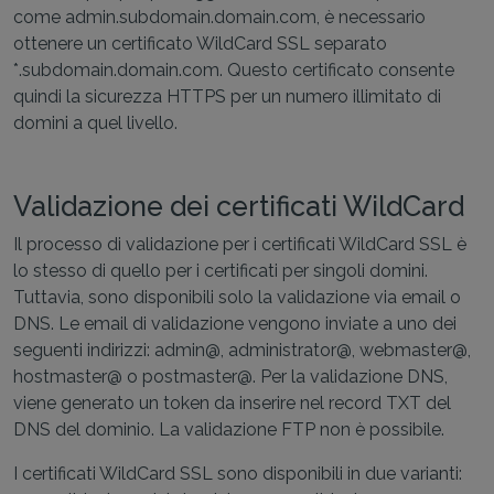
come admin.subdomain.domain.com, è necessario
ottenere un certificato WildCard SSL separato
*.subdomain.domain.com. Questo certificato consente
quindi la sicurezza HTTPS per un numero illimitato di
domini a quel livello.
Validazione dei certificati WildCard
Il processo di validazione per i certificati WildCard SSL è
lo stesso di quello per i certificati per singoli domini.
Tuttavia, sono disponibili solo la validazione via email o
DNS. Le email di validazione vengono inviate a uno dei
seguenti indirizzi: admin@, administrator@, webmaster@,
hostmaster@ o postmaster@. Per la validazione DNS,
viene generato un token da inserire nel record TXT del
DNS del dominio. La validazione FTP non è possibile.
I certificati WildCard SSL sono disponibili in due varianti: