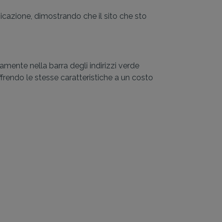
icazione, dimostrando che il sito che sto
tamente nella barra degli indirizzi verde
ffrendo le stesse caratteristiche a un costo