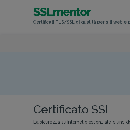
SSLmentor
Certificati TLS/SSL di qualità per siti web e 
Certificato SSL
La sicurezza su internet è essenziale, e uno de