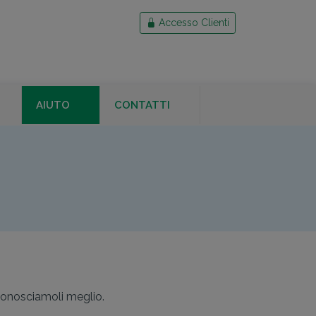
Accesso Clienti
AIUTO
CONTATTI
Conosciamoli meglio.