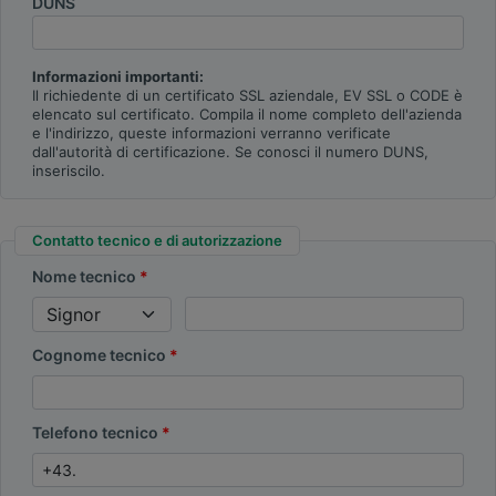
DUNS
Informazioni importanti:
Il richiedente di un certificato SSL aziendale, EV SSL o CODE è
elencato sul certificato. Compila il nome completo dell'azienda
e l'indirizzo, queste informazioni verranno verificate
dall'autorità di certificazione. Se conosci il numero DUNS,
inseriscilo.
Contatto tecnico e di autorizzazione
Nome tecnico
Cognome tecnico
Telefono tecnico