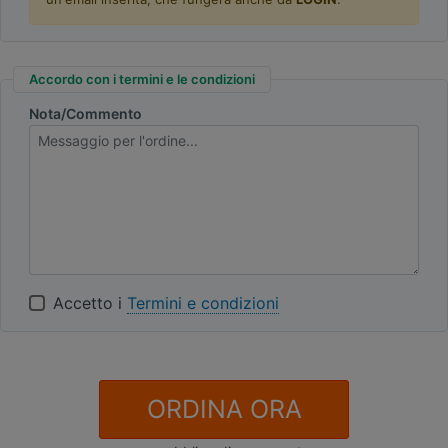
Accordo con i termini e le condizioni
Nota/Commento
Accetto i
Termini e condizioni
ORDINA ORA