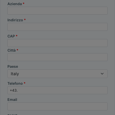
Azienda
Indirizzo
CAP
Città
Paese
Telefono
Email