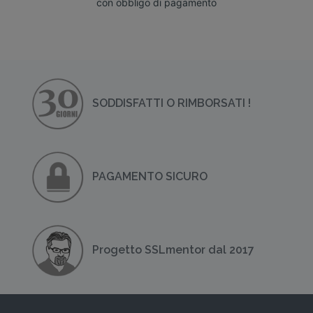
con obbligo di pagamento
SODDISFATTI O RIMBORSATI !
PAGAMENTO SICURO
Progetto SSLmentor dal 2017