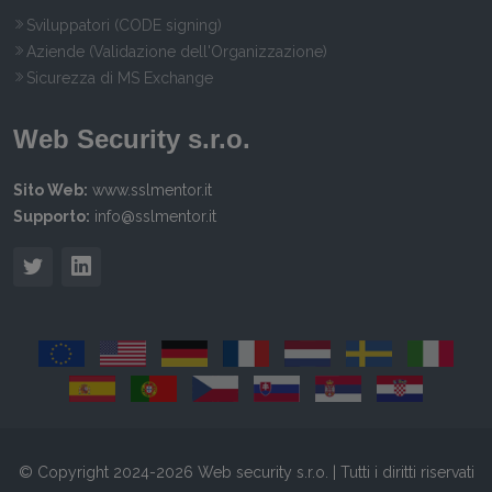
Sviluppatori (CODE signing)
Aziende (Validazione dell'Organizzazione)
Sicurezza di MS Exchange
Web Security s.r.o.
Sito Web:
www.sslmentor.it
Supporto:
info@sslmentor.it
© Copyright 2024-2026 Web security s.r.o. | Tutti i diritti riservati