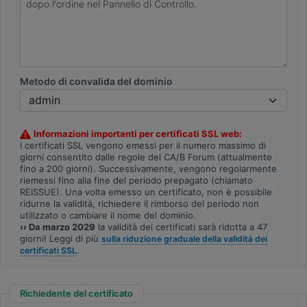
Metodo di convalida del dominio
Informazioni importanti per certificati SSL web:
I certificati SSL vengono emessi per il numero massimo di
giorni consentito dalle regole del CA/B Forum (attualmente
fino a 200 giorni). Successivamente, vengono regolarmente
riemessi fino alla fine del periodo prepagato (chiamato
REISSUE). Una volta emesso un certificato, non è possibile
ridurne la validità, richiedere il rimborso del periodo non
utilizzato o cambiare il nome del dominio.
›› Da marzo 2029
la validità dei certificati sarà ridotta a 47
giorni! Leggi di più
sulla riduzione graduale della validità dei
.
certificati SSL
Richiedente del certificato