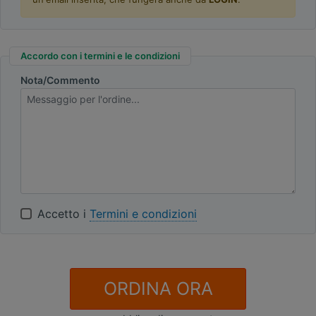
Accordo con i termini e le condizioni
Nota/Commento
Accetto i
Termini e condizioni
ORDINA ORA