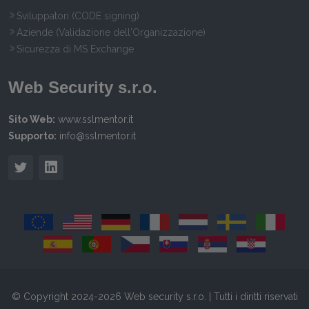
Sviluppatori (CODE signing)
Aziende (Validazione dell'Organizzazione)
Sicurezza di MS Exchange
Web Security s.r.o.
Sito Web:
www.sslmentor.it
Supporto:
info@sslmentor.it
© Copyright 2024-2026 Web security s.r.o. | Tutti i diritti riservati