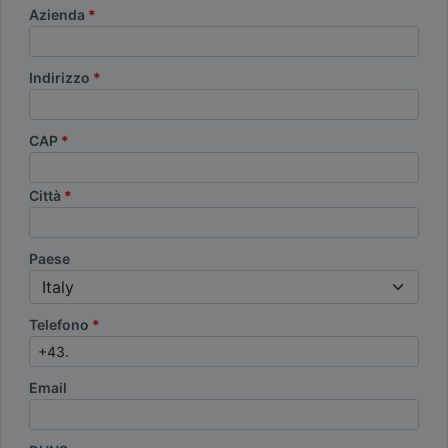
Azienda
Indirizzo
CAP
Città
Paese
Telefono
Email