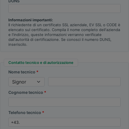
DUNS
Informazioni importanti:
Il richiedente di un certificato SSL aziendale, EV SSL o CODE è
elencato sul certificato. Compila il nome completo dell'azienda
e l'indirizzo, queste informazioni verranno verificate
dall'autorità di certificazione. Se conosci il numero DUNS,
inseriscilo.
Contatto tecnico e di autorizzazione
Nome tecnico
Cognome tecnico
Telefono tecnico