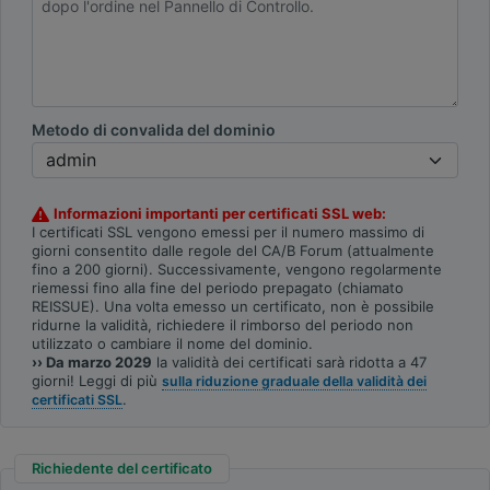
Metodo di convalida del dominio
Informazioni importanti per certificati SSL web:
I certificati SSL vengono emessi per il numero massimo di
giorni consentito dalle regole del CA/B Forum (attualmente
fino a 200 giorni). Successivamente, vengono regolarmente
riemessi fino alla fine del periodo prepagato (chiamato
REISSUE). Una volta emesso un certificato, non è possibile
ridurne la validità, richiedere il rimborso del periodo non
utilizzato o cambiare il nome del dominio.
›› Da marzo 2029
la validità dei certificati sarà ridotta a 47
giorni! Leggi di più
sulla riduzione graduale della validità dei
.
certificati SSL
Richiedente del certificato