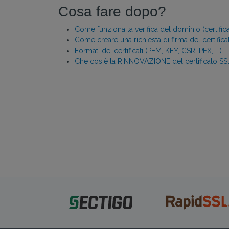
Cosa fare dopo?
Come funziona la verifica del dominio (certifica
Come creare una richiesta di firma del certifica
Formati dei certificati (PEM, KEY, CSR, PFX, ...)
Che cos'è la RINNOVAZIONE del certificato SS